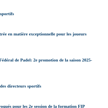
sportifs
rée en matière exceptionnelle pour les joueurs
Fédéral de Padel: 2e promotion de la saison 2025-
es directeurs sportifs
voqués pour les 2e session de la formation FIP