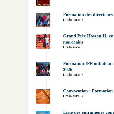
Formation des directeurs 
Lire la suite
Grand Prix Hassan II: ent
marocains
Lire la suite
Formation IFP initiateur 
2026
Lire la suite
Convocation : Formation d
Lire la suite
Liste des entraineurs con