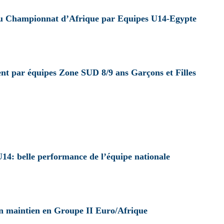
 au Championnat d’Afrique par Equipes U14-Egypte
t par équipes Zone SUD 8/9 ans Garçons et Filles
4: belle performance de l’équipe nationale
n maintien en Groupe II Euro/Afrique