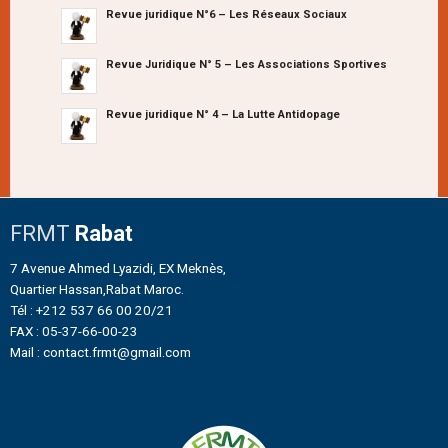
Revue juridique N°6 – Les Réseaux Sociaux
Revue Juridique N° 5 – Les Associations Sportives
Revue juridique N° 4 – La Lutte Antidopage
FRMT
Rabat
7 Avenue Ahmed Lyazidi, EX Meknès,
Quartier Hassan,Rabat Maroc.
Tél : +212 537 66 00 20/21
FAX : 05-37-66-00-23
Mail : contact.frmt@gmail.com