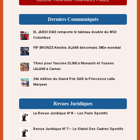
Derniers Communiqués
EL JARDI DIAE remporte le tableau double du W50
Columbus
FIP BRONZE Kénitra: ALAMI désormais 385e mondial
Titres pour Yassine DLIMI à Monastir et Younes
LALAMI à Carnac
24e édition du Grand Prix SAR la Princesse Lalla
Meryem
Revues Juridiques
La Revue Juridique N°8 – Les Paris Sportifs
Revue Juridique N°7 – Le Statut Des Cadres Sportifs