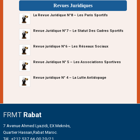
Revues Juridiques
La Revue Juridique N°8 – Les Paris Sportifs
Revue Juridique N°7 – Le Statut Des Cadres Sportifs
Revue juridique N°6 – Les Réseaux Sociaux
Revue Juridique N° 5 – Les Associations Sportives
Revue juridique N° 4 – La Lutte Antidopage
FRMT
Rabat
7 Avenue Ahmed Lyazidi, EX Meknès,
Quartier Hassan,Rabat Maroc.
Tél : +212 537 66 00 20/21