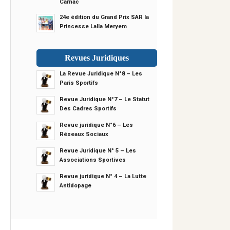
Carnac
24e édition du Grand Prix SAR la
Princesse Lalla Meryem
Revues Juridiques
La Revue Juridique N°8 – Les
Paris Sportifs
Revue Juridique N°7 – Le Statut
Des Cadres Sportifs
Revue juridique N°6 – Les
Réseaux Sociaux
Revue Juridique N° 5 – Les
Associations Sportives
Revue juridique N° 4 – La Lutte
Antidopage