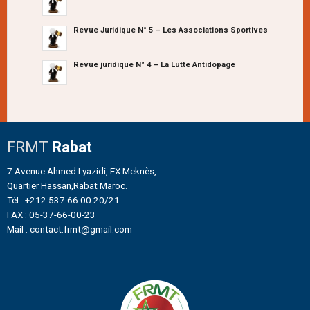
Revue Juridique N° 5 – Les Associations Sportives
Revue juridique N° 4 – La Lutte Antidopage
FRMT
Rabat
7 Avenue Ahmed Lyazidi, EX Meknès,
Quartier Hassan,Rabat Maroc.
Tél : +212 537 66 00 20/21
FAX : 05-37-66-00-23
Mail : contact.frmt@gmail.com