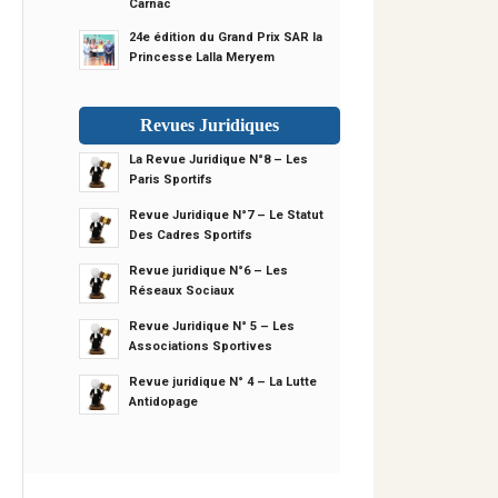
Carnac
24e édition du Grand Prix SAR la
Princesse Lalla Meryem
Revues Juridiques
La Revue Juridique N°8 – Les
Paris Sportifs
Revue Juridique N°7 – Le Statut
Des Cadres Sportifs
Revue juridique N°6 – Les
Réseaux Sociaux
Revue Juridique N° 5 – Les
Associations Sportives
Revue juridique N° 4 – La Lutte
Antidopage