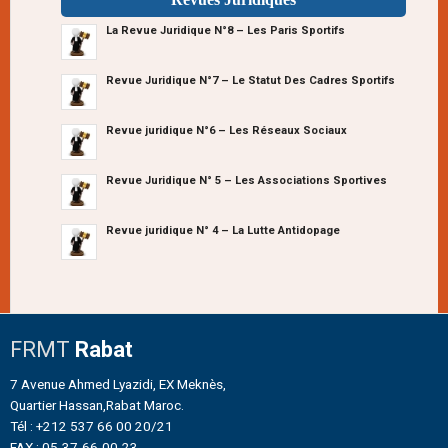
La Revue Juridique N°8 – Les Paris Sportifs
Revue Juridique N°7 – Le Statut Des Cadres Sportifs
Revue juridique N°6 – Les Réseaux Sociaux
Revue Juridique N° 5 – Les Associations Sportives
Revue juridique N° 4 – La Lutte Antidopage
FRMT
Rabat
7 Avenue Ahmed Lyazidi, EX Meknès,
Quartier Hassan,Rabat Maroc.
Tél : +212 537 66 00 20/21
FAX : 05-37-66-00-23