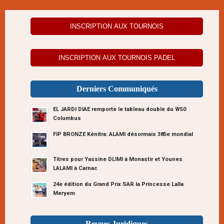
INSCRIPTION AUX TOURNOIS
INSCRIPTION AUX TOURNOIS PADEL
Derniers Communiqués
EL JARDI DIAE remporte le tableau double du W50
Columbus
FIP BRONZE Kénitra: ALAMI désormais 385e mondial
Titres pour Yassine DLIMI à Monastir et Younes
LALAMI à Carnac
24e édition du Grand Prix SAR la Princesse Lalla
Meryem
Revues Juridiques