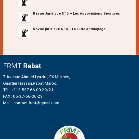
Revue Juridique N° 5 – Les Associations Sportives
Revue juridique N° 4 – La Lutte Antidopage
FRMT
Rabat
7 Avenue Ahmed Lyazidi, EX Meknès,
Quartier Hassan,Rabat Maroc.
Tél : +212 537 66 00 20/21
FAX : 05-37-66-00-23
Mail : contact.frmt@gmail.com