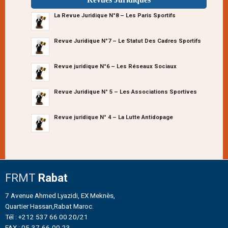
La Revue Juridique N°8 – Les Paris Sportifs
Revue Juridique N°7 – Le Statut Des Cadres Sportifs
Revue juridique N°6 – Les Réseaux Sociaux
Revue Juridique N° 5 – Les Associations Sportives
Revue juridique N° 4 – La Lutte Antidopage
FRMT
Rabat
7 Avenue Ahmed Lyazidi, EX Meknès,
Quartier Hassan,Rabat Maroc.
Tél : +212 537 66 00 20/21
FAX : 05-37-66-00-23