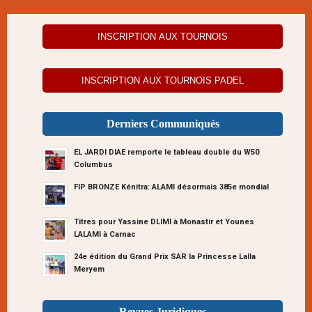
INSCRIPTION AUX TOURNOIS
INSCRIPTION AUX TOURNOIS PADEL
Derniers Communiqués
EL JARDI DIAE remporte le tableau double du W50
Columbus
FIP BRONZE Kénitra: ALAMI désormais 385e mondial
Titres pour Yassine DLIMI à Monastir et Younes
LALAMI à Carnac
24e édition du Grand Prix SAR la Princesse Lalla
Meryem
Revues Juridiques