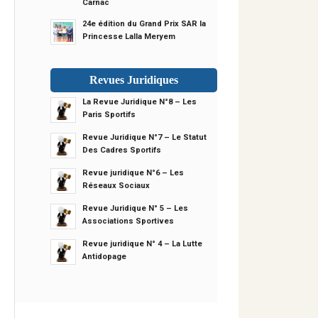
Carnac
24e édition du Grand Prix SAR la
Princesse Lalla Meryem
Revues Juridiques
La Revue Juridique N°8 – Les
Paris Sportifs
Revue Juridique N°7 – Le Statut
Des Cadres Sportifs
Revue juridique N°6 – Les
Réseaux Sociaux
Revue Juridique N° 5 – Les
Associations Sportives
Revue juridique N° 4 – La Lutte
Antidopage