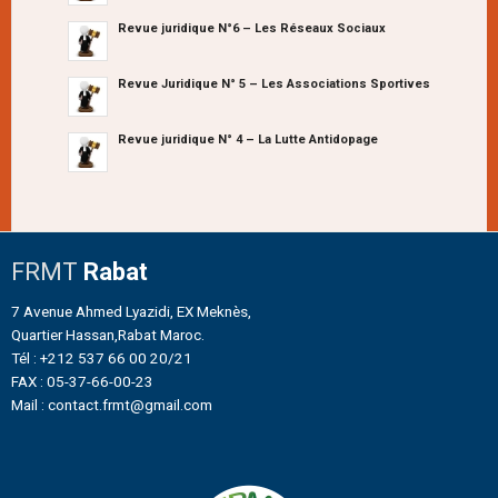
Revue juridique N°6 – Les Réseaux Sociaux
Revue Juridique N° 5 – Les Associations Sportives
Revue juridique N° 4 – La Lutte Antidopage
FRMT
Rabat
7 Avenue Ahmed Lyazidi, EX Meknès,
Quartier Hassan,Rabat Maroc.
Tél : +212 537 66 00 20/21
FAX : 05-37-66-00-23
Mail : contact.frmt@gmail.com