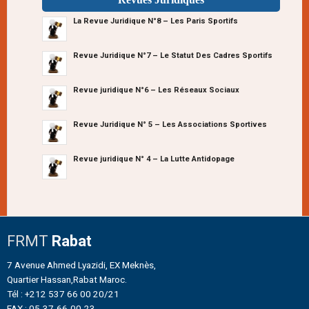
La Revue Juridique N°8 – Les Paris Sportifs
Revue Juridique N°7 – Le Statut Des Cadres Sportifs
Revue juridique N°6 – Les Réseaux Sociaux
Revue Juridique N° 5 – Les Associations Sportives
Revue juridique N° 4 – La Lutte Antidopage
FRMT
Rabat
7 Avenue Ahmed Lyazidi, EX Meknès,
Quartier Hassan,Rabat Maroc.
Tél : +212 537 66 00 20/21
FAX : 05-37-66-00-23