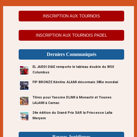
INSCRIPTION AUX TOURNOIS
INSCRIPTION AUX TOURNOIS PADEL
Derniers Communiqués
EL JARDI DIAE remporte le tableau double du W50
Columbus
FIP BRONZE Kénitra: ALAMI désormais 385e mondial
Titres pour Yassine DLIMI à Monastir et Younes
LALAMI à Carnac
24e édition du Grand Prix SAR la Princesse Lalla
Meryem
Revues Juridiques