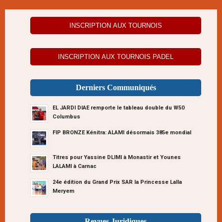
INSCRIPTION AUX TOURNOIS
INSCRIPTION AUX TOURNOIS PADEL
Derniers Communiqués
EL JARDI DIAE remporte le tableau double du W50
Columbus
FIP BRONZE Kénitra: ALAMI désormais 385e mondial
Titres pour Yassine DLIMI à Monastir et Younes
LALAMI à Carnac
24e édition du Grand Prix SAR la Princesse Lalla
Meryem
Revues Juridiques