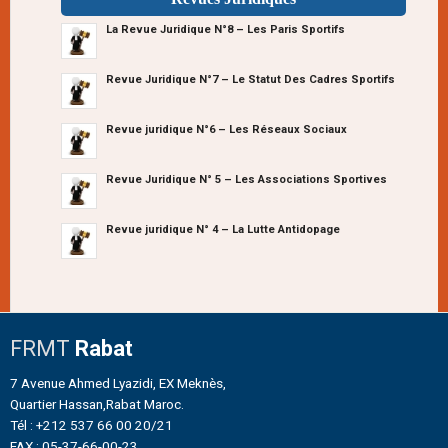
La Revue Juridique N°8 – Les Paris Sportifs
Revue Juridique N°7 – Le Statut Des Cadres Sportifs
Revue juridique N°6 – Les Réseaux Sociaux
Revue Juridique N° 5 – Les Associations Sportives
Revue juridique N° 4 – La Lutte Antidopage
FRMT
Rabat
7 Avenue Ahmed Lyazidi, EX Meknès,
Quartier Hassan,Rabat Maroc.
Tél : +212 537 66 00 20/21
FAX : 05-37-66-00-23