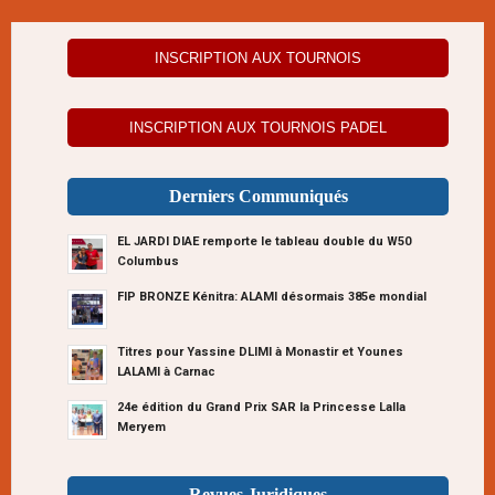
INSCRIPTION AUX TOURNOIS
INSCRIPTION AUX TOURNOIS PADEL
Derniers Communiqués
EL JARDI DIAE remporte le tableau double du W50
Columbus
FIP BRONZE Kénitra: ALAMI désormais 385e mondial
Titres pour Yassine DLIMI à Monastir et Younes
LALAMI à Carnac
24e édition du Grand Prix SAR la Princesse Lalla
Meryem
Revues Juridiques