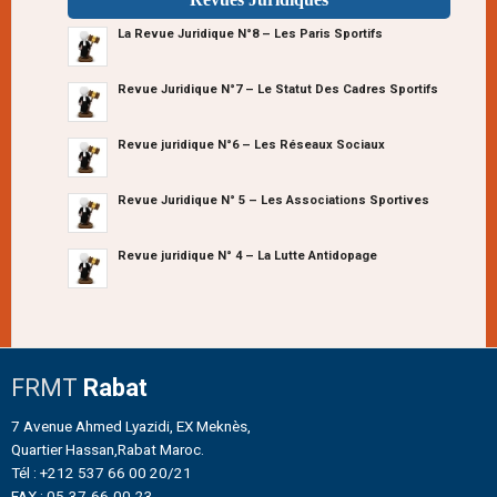
La Revue Juridique N°8 – Les Paris Sportifs
Revue Juridique N°7 – Le Statut Des Cadres Sportifs
Revue juridique N°6 – Les Réseaux Sociaux
Revue Juridique N° 5 – Les Associations Sportives
Revue juridique N° 4 – La Lutte Antidopage
FRMT
Rabat
7 Avenue Ahmed Lyazidi, EX Meknès,
Quartier Hassan,Rabat Maroc.
Tél : +212 537 66 00 20/21
FAX : 05-37-66-00-23