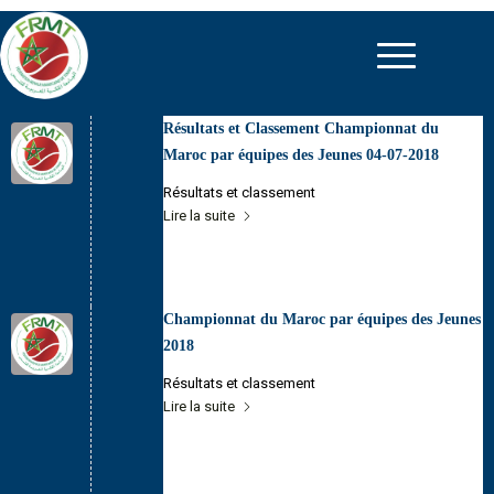
Résultats et Classement Championnat du
Maroc par équipes des Jeunes 04-07-2018
Résultats et classement
Lire la suite
Championnat du Maroc par équipes des Jeunes
2018
Résultats et classement
Lire la suite