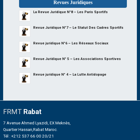
Revues Juridiques
La Revue Juridique N°8 – Les Paris Sportifs
Revue Juridique N°7 – Le Statut Des Cadres Sportifs
Revue juridique N°6 – Les Réseaux Sociaux
Revue Juridique N° 5 – Les Associations Sportives
Revue juridique N° 4 – La Lutte Antidopage
FRMT
Rabat
7 Avenue Ahmed Lyazidi, EX Meknès,
Quartier Hassan,Rabat Maroc.
Tél : +212 537 66 00 20/21