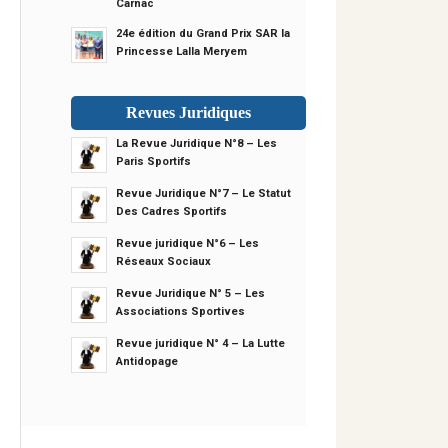
Carnac
24e édition du Grand Prix SAR la
Princesse Lalla Meryem
Revues Juridiques
La Revue Juridique N°8 – Les
Paris Sportifs
Revue Juridique N°7 – Le Statut
Des Cadres Sportifs
Revue juridique N°6 – Les
Réseaux Sociaux
Revue Juridique N° 5 – Les
Associations Sportives
Revue juridique N° 4 – La Lutte
Antidopage