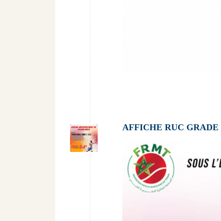
AFFICHE RUC GRADE 1-