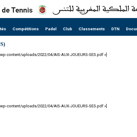
ités
Compétitions
Padel
Club
Classements
DTN
Docu
S)
ma/wp-content/uploads/2022/04/AIS-AUX-JOUEURS-SES.pdf »]
ma/wp-content/uploads/2022/04/AIS-AUX-JOUEURS-SES.pdf »]