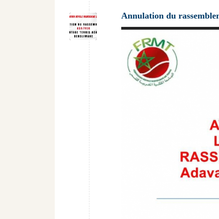
Annulation du rassembl