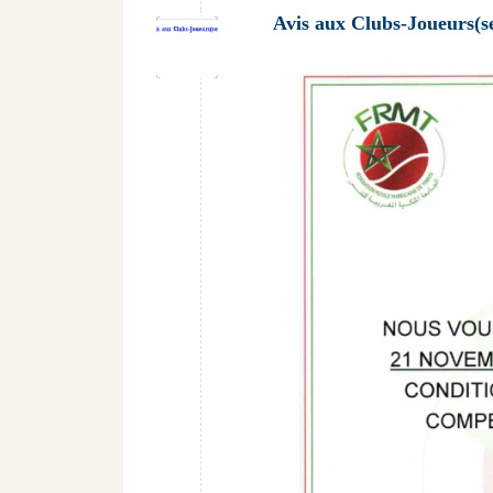
Avis aux Clubs-Joueurs(s