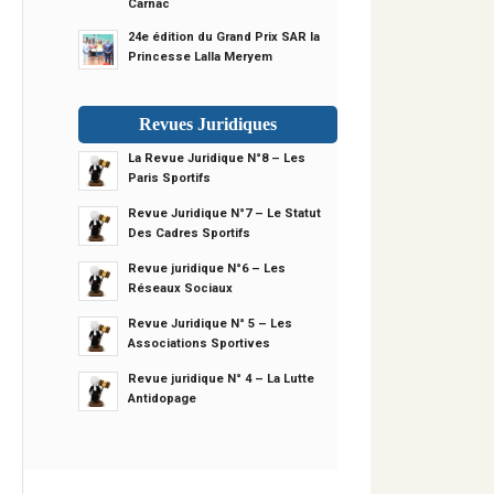
Carnac
24e édition du Grand Prix SAR la
Princesse Lalla Meryem
Revues Juridiques
La Revue Juridique N°8 – Les
Paris Sportifs
Revue Juridique N°7 – Le Statut
Des Cadres Sportifs
Revue juridique N°6 – Les
Réseaux Sociaux
Revue Juridique N° 5 – Les
Associations Sportives
Revue juridique N° 4 – La Lutte
Antidopage