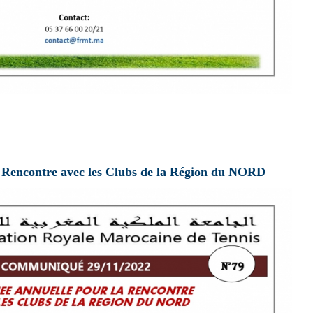
 Rencontre avec les Clubs de la Région du NORD