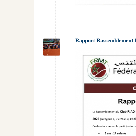
Rapport Rassemblement