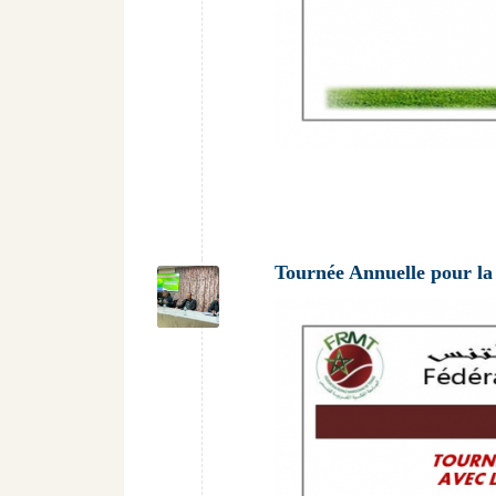
Tournée Annuelle pour la