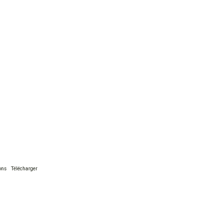
ons
Télécharger