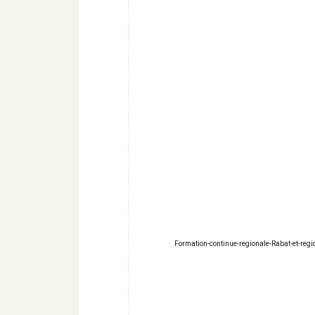
Formation-continue-regionale-Rabat-et-regi