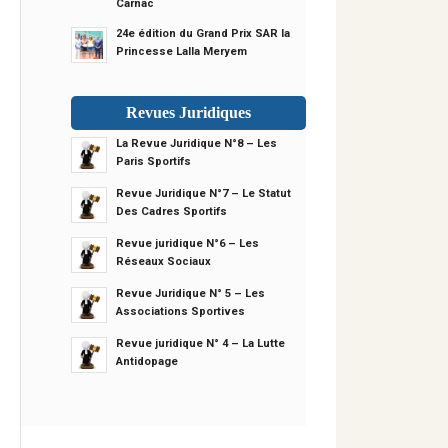
Carnac
24e édition du Grand Prix SAR la
Princesse Lalla Meryem
Revues Juridiques
La Revue Juridique N°8 – Les
Paris Sportifs
Revue Juridique N°7 – Le Statut
Des Cadres Sportifs
Revue juridique N°6 – Les
Réseaux Sociaux
Revue Juridique N° 5 – Les
Associations Sportives
Revue juridique N° 4 – La Lutte
Antidopage