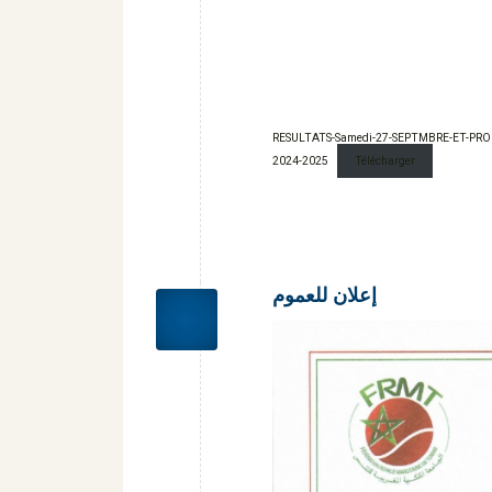
RESULTATS-Samedi-27-SEPTMBRE-ET-P
2024-2025
Télécharger
إعلان للعموم