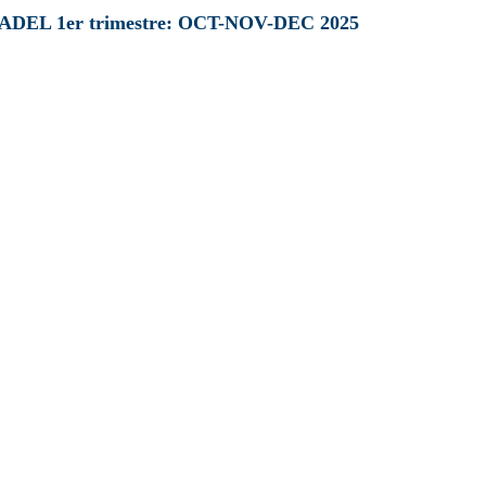
s PADEL 1er trimestre: OCT-NOV-DEC 2025