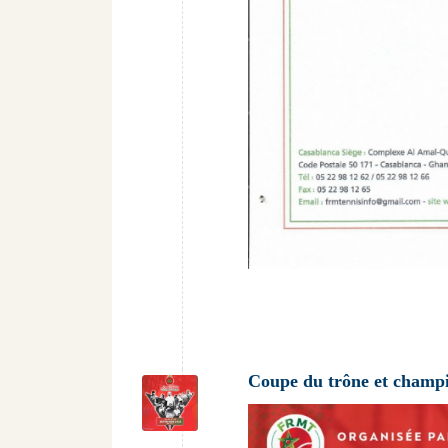
Coupe du trône et champi