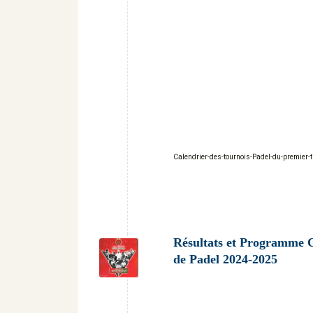
Calendrier-des-tournois-Padel-du-premier-
Résultats et Programme 
de Padel 2024-2025