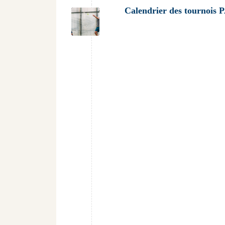
Calendrier des tournoi