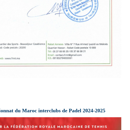
onnat du Maroc interclubs de Padel 2024-2025