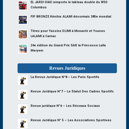
EL JARDI DIAE remporte le tableau double du W50
Columbus
FIP BRONZE Kénitra: ALAMI désormais 385e mondial
Titres pour Yassine DLIMI à Monastir et Younes
LALAMI à Carnac
24e édition du Grand Prix SAR la Princesse Lalla
Meryem
Revues Juridiques
La Revue Juridique N°8 – Les Paris Sportifs
Revue Juridique N°7 – Le Statut Des Cadres Sportifs
Revue juridique N°6 – Les Réseaux Sociaux
Revue Juridique N° 5 – Les Associations Sportives