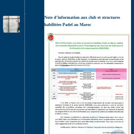
Note d’information aux club et structures
habilitées Padel au Maroc