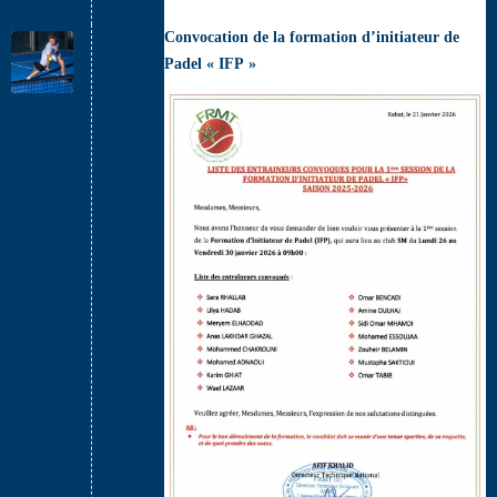
Convocation de la formation d’initiateur de
Padel « IFP »