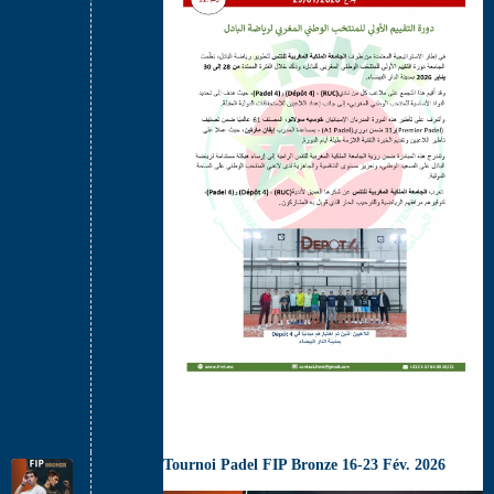
Tournoi Padel FIP Bronze 16-23 Fév. 2026