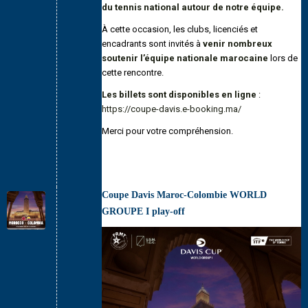
du tennis national autour de notre équipe.
À cette occasion, les clubs, licenciés et
encadrants sont invités à
venir nombreux
soutenir l’équipe nationale marocaine
lors de
cette rencontre.
Les billets sont disponibles en ligne
:
https://coupe-davis.e-booking.ma/
Merci pour votre compréhension.
Coupe Davis Maroc-Colombie WORLD
GROUPE I play-off