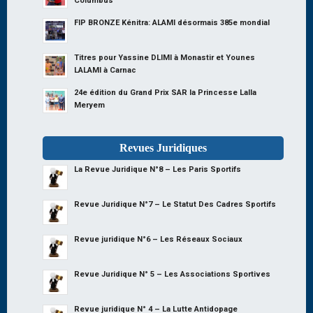
Columbus
FIP BRONZE Kénitra: ALAMI désormais 385e mondial
Titres pour Yassine DLIMI à Monastir et Younes
LALAMI à Carnac
24e édition du Grand Prix SAR la Princesse Lalla
Meryem
Revues Juridiques
La Revue Juridique N°8 – Les Paris Sportifs
Revue Juridique N°7 – Le Statut Des Cadres Sportifs
Revue juridique N°6 – Les Réseaux Sociaux
Revue Juridique N° 5 – Les Associations Sportives
Revue juridique N° 4 – La Lutte Antidopage