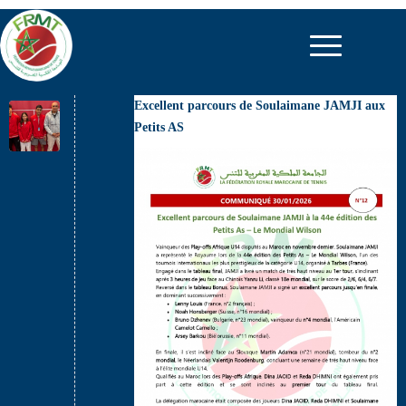
Excellent parcours de Soulaimane JAMJI aux
Petits AS