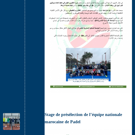
Stage de présélection de l’équipe nationale
marocaine de Padel