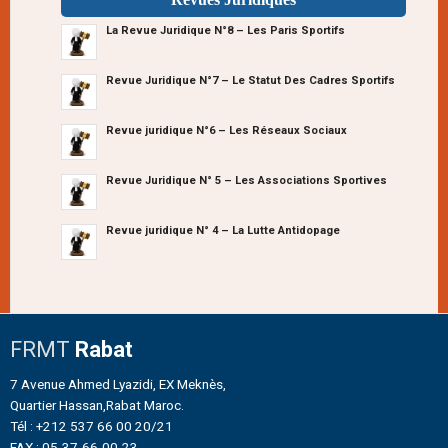
La Revue Juridique N°8 – Les Paris Sportifs
Revue Juridique N°7 – Le Statut Des Cadres Sportifs
Revue juridique N°6 – Les Réseaux Sociaux
Revue Juridique N° 5 – Les Associations Sportives
Revue juridique N° 4 – La Lutte Antidopage
FRMT
Rabat
7 Avenue Ahmed Lyazidi, EX Meknès,
Quartier Hassan,Rabat Maroc.
Tél : +212 537 66 00 20/21
FAX : 05-37-66-00-23