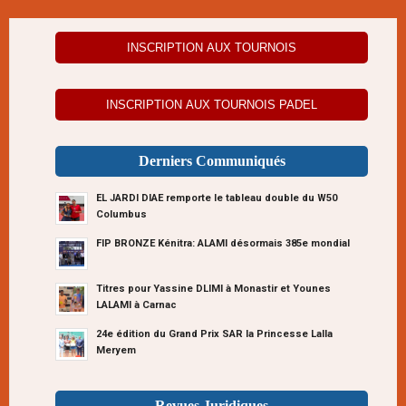
INSCRIPTION AUX TOURNOIS
INSCRIPTION AUX TOURNOIS PADEL
Derniers Communiqués
EL JARDI DIAE remporte le tableau double du W50
Columbus
FIP BRONZE Kénitra: ALAMI désormais 385e mondial
Titres pour Yassine DLIMI à Monastir et Younes
LALAMI à Carnac
24e édition du Grand Prix SAR la Princesse Lalla
Meryem
Revues Juridiques