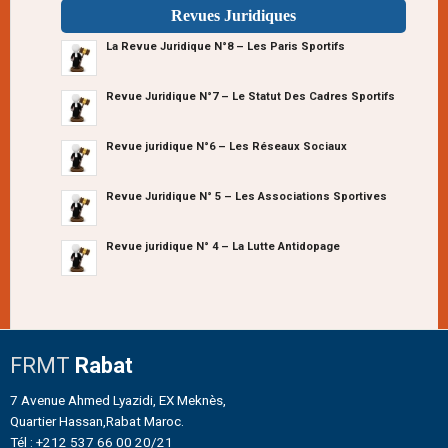
Revues Juridiques
La Revue Juridique N°8 – Les Paris Sportifs
Revue Juridique N°7 – Le Statut Des Cadres Sportifs
Revue juridique N°6 – Les Réseaux Sociaux
Revue Juridique N° 5 – Les Associations Sportives
Revue juridique N° 4 – La Lutte Antidopage
FRMT
Rabat
7 Avenue Ahmed Lyazidi, EX Meknès,
Quartier Hassan,Rabat Maroc.
Tél : +212 537 66 00 20/21