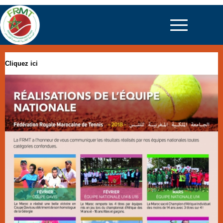
Cliquez ici