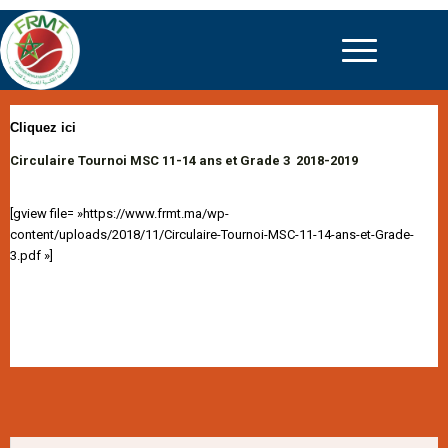
Cliquez ici
Circulaire Tournoi MSC 11-14 ans et Grade 3 2018-2019
[gview file= »https://www.frmt.ma/wp-
content/uploads/2018/11/Circulaire-Tournoi-MSC-11-14-ans-et-Grade-
3.pdf »]