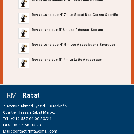
Revue Juridique N°7 – Le Statut Des Cadres Sportifs
Revue juridique N°6 – Les Réseaux Sociaux
Revue Juridique N° 5 – Les Associations Sportives
Revue juridique N° 4 – La Lutte Antidopage
FRMT
Rabat
7 Avenue Ahmed Lyazidi, EX Meknès,
Quartier Hassan,Rabat Maroc.
Tél : +212 537 66 00 20/21
FAX : 05-37-66-00-23
Mail : contact.frmt@gmail.com