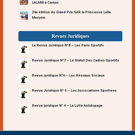
LALAMI à Carnac
24e édition du Grand Prix SAR la Princesse Lalla
Meryem
Revues Juridiques
La Revue Juridique N°8 – Les Paris Sportifs
Revue Juridique N°7 – Le Statut Des Cadres Sportifs
Revue juridique N°6 – Les Réseaux Sociaux
Revue Juridique N° 5 – Les Associations Sportives
Revue juridique N° 4 – La Lutte Antidopage