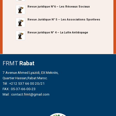
Revue juridique N°6 – Les Réseaux Sociaux
Revue Juridique N° 5 – Les Associations Sportives
Revue juridique N° 4 – La Lutte Antidopage
FRMT
Rabat
7 Avenue Ahmed Lyazidi, EX Meknès,
Quartier Hassan,Rabat Maroc.
Tél : +212 537 66 00 20/21
FAX : 05-37-66-00-23
Mail : contact.frmt@gmail.com