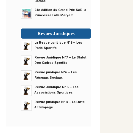
Carnac
24e édition du Grand Prix SAR la
Princesse Lalla Meryem
Revues Juridiques
La Revue Juridique N°8 – Les
Paris Sportifs
Revue Juridique N°7 – Le Statut
Des Cadres Sportifs
Revue juridique N°6 – Les
Réseaux Sociaux
Revue Juridique N° 5 – Les
Associations Sportives
Revue juridique N° 4 – La Lutte
Antidopage