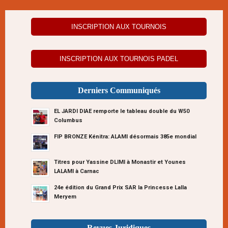
INSCRIPTION AUX TOURNOIS
INSCRIPTION AUX TOURNOIS PADEL
Derniers Communiqués
EL JARDI DIAE remporte le tableau double du W50
Columbus
FIP BRONZE Kénitra: ALAMI désormais 385e mondial
Titres pour Yassine DLIMI à Monastir et Younes
LALAMI à Carnac
24e édition du Grand Prix SAR la Princesse Lalla
Meryem
Revues Juridiques