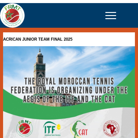
ACRICAN JUNIOR TEAM FINAL 2025