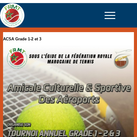
ACSA Grade 1-2 et 3