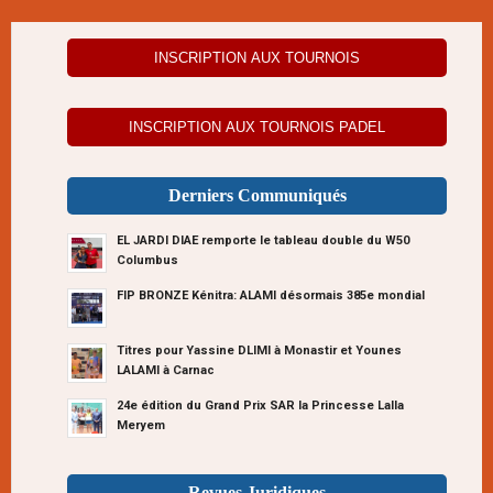
INSCRIPTION AUX TOURNOIS
INSCRIPTION AUX TOURNOIS PADEL
Derniers Communiqués
EL JARDI DIAE remporte le tableau double du W50
Columbus
FIP BRONZE Kénitra: ALAMI désormais 385e mondial
Titres pour Yassine DLIMI à Monastir et Younes
LALAMI à Carnac
24e édition du Grand Prix SAR la Princesse Lalla
Meryem
Revues Juridiques