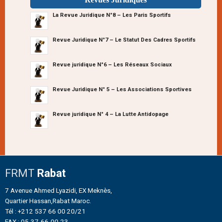
La Revue Juridique N°8 – Les Paris Sportifs
Revue Juridique N°7 – Le Statut Des Cadres Sportifs
Revue juridique N°6 – Les Réseaux Sociaux
Revue Juridique N° 5 – Les Associations Sportives
Revue juridique N° 4 – La Lutte Antidopage
FRMT
Rabat
7 Avenue Ahmed Lyazidi, EX Meknès,
Quartier Hassan,Rabat Maroc.
Tél : +212 537 66 00 20/21
FAX : 05-37-66-00-23