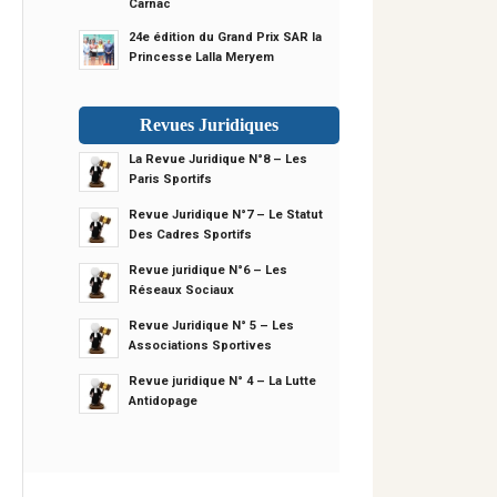
Carnac
24e édition du Grand Prix SAR la
Princesse Lalla Meryem
Revues Juridiques
La Revue Juridique N°8 – Les
Paris Sportifs
Revue Juridique N°7 – Le Statut
Des Cadres Sportifs
Revue juridique N°6 – Les
Réseaux Sociaux
Revue Juridique N° 5 – Les
Associations Sportives
Revue juridique N° 4 – La Lutte
Antidopage