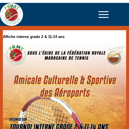
Affiche interne grade 2 & 11-14 ans