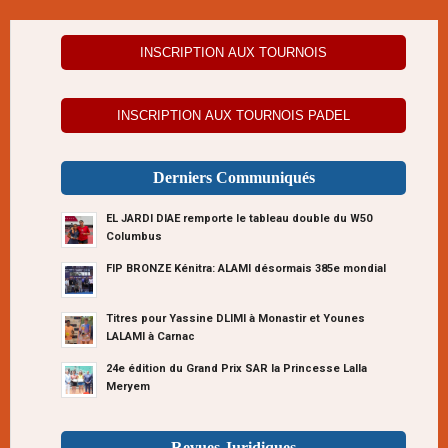
INSCRIPTION AUX TOURNOIS
INSCRIPTION AUX TOURNOIS PADEL
Derniers Communiqués
EL JARDI DIAE remporte le tableau double du W50
Columbus
FIP BRONZE Kénitra: ALAMI désormais 385e mondial
Titres pour Yassine DLIMI à Monastir et Younes
LALAMI à Carnac
24e édition du Grand Prix SAR la Princesse Lalla
Meryem
Revues Juridiques