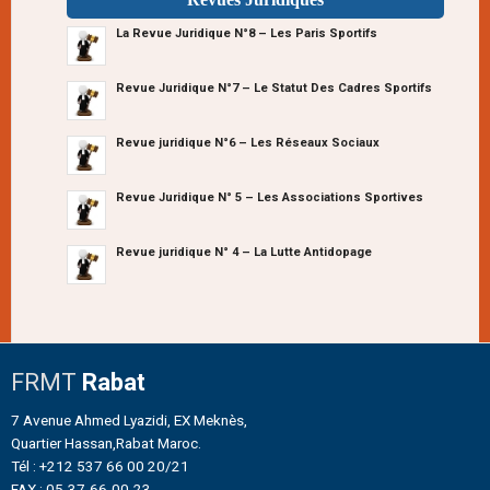
La Revue Juridique N°8 – Les Paris Sportifs
Revue Juridique N°7 – Le Statut Des Cadres Sportifs
Revue juridique N°6 – Les Réseaux Sociaux
Revue Juridique N° 5 – Les Associations Sportives
Revue juridique N° 4 – La Lutte Antidopage
FRMT
Rabat
7 Avenue Ahmed Lyazidi, EX Meknès,
Quartier Hassan,Rabat Maroc.
Tél : +212 537 66 00 20/21
FAX : 05-37-66-00-23