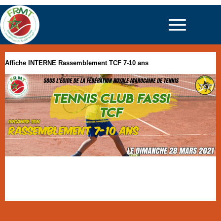
Affiche INTERNE Rassemblement TCF 7-10 ans