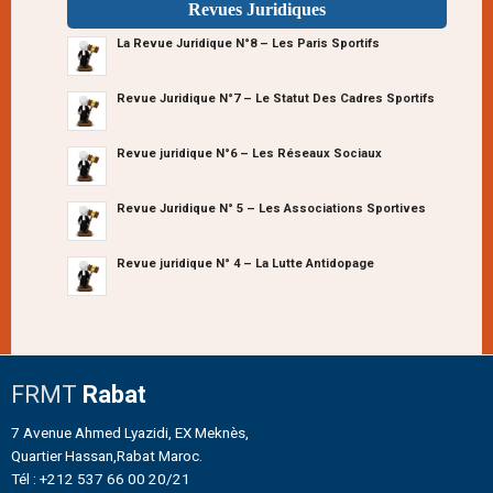
Revues Juridiques
La Revue Juridique N°8 – Les Paris Sportifs
Revue Juridique N°7 – Le Statut Des Cadres Sportifs
Revue juridique N°6 – Les Réseaux Sociaux
Revue Juridique N° 5 – Les Associations Sportives
Revue juridique N° 4 – La Lutte Antidopage
FRMT
Rabat
7 Avenue Ahmed Lyazidi, EX Meknès,
Quartier Hassan,Rabat Maroc.
Tél : +212 537 66 00 20/21