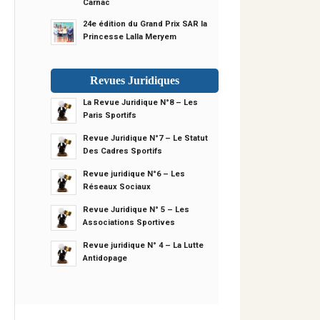
Carnac
24e édition du Grand Prix SAR la
Princesse Lalla Meryem
Revues Juridiques
La Revue Juridique N°8 – Les
Paris Sportifs
Revue Juridique N°7 – Le Statut
Des Cadres Sportifs
Revue juridique N°6 – Les
Réseaux Sociaux
Revue Juridique N° 5 – Les
Associations Sportives
Revue juridique N° 4 – La Lutte
Antidopage