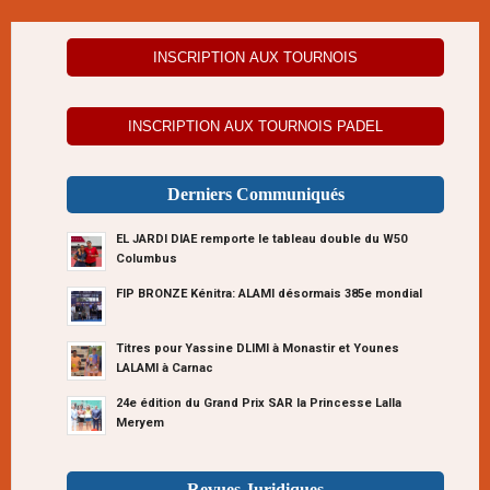
INSCRIPTION AUX TOURNOIS
INSCRIPTION AUX TOURNOIS PADEL
Derniers Communiqués
EL JARDI DIAE remporte le tableau double du W50
Columbus
FIP BRONZE Kénitra: ALAMI désormais 385e mondial
Titres pour Yassine DLIMI à Monastir et Younes
LALAMI à Carnac
24e édition du Grand Prix SAR la Princesse Lalla
Meryem
Revues Juridiques