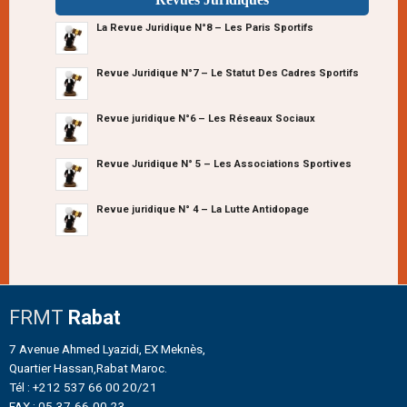
La Revue Juridique N°8 – Les Paris Sportifs
Revue Juridique N°7 – Le Statut Des Cadres Sportifs
Revue juridique N°6 – Les Réseaux Sociaux
Revue Juridique N° 5 – Les Associations Sportives
Revue juridique N° 4 – La Lutte Antidopage
FRMT
Rabat
7 Avenue Ahmed Lyazidi, EX Meknès,
Quartier Hassan,Rabat Maroc.
Tél : +212 537 66 00 20/21
FAX : 05-37-66-00-23