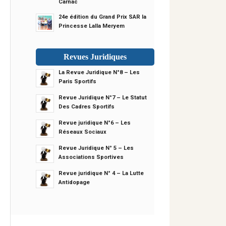
Carnac
24e édition du Grand Prix SAR la
Princesse Lalla Meryem
Revues Juridiques
La Revue Juridique N°8 – Les
Paris Sportifs
Revue Juridique N°7 – Le Statut
Des Cadres Sportifs
Revue juridique N°6 – Les
Réseaux Sociaux
Revue Juridique N° 5 – Les
Associations Sportives
Revue juridique N° 4 – La Lutte
Antidopage