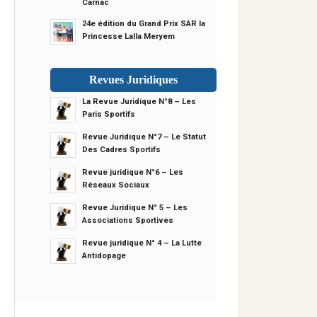
Carnac
24e édition du Grand Prix SAR la
Princesse Lalla Meryem
Revues Juridiques
La Revue Juridique N°8 – Les
Paris Sportifs
Revue Juridique N°7 – Le Statut
Des Cadres Sportifs
Revue juridique N°6 – Les
Réseaux Sociaux
Revue Juridique N° 5 – Les
Associations Sportives
Revue juridique N° 4 – La Lutte
Antidopage