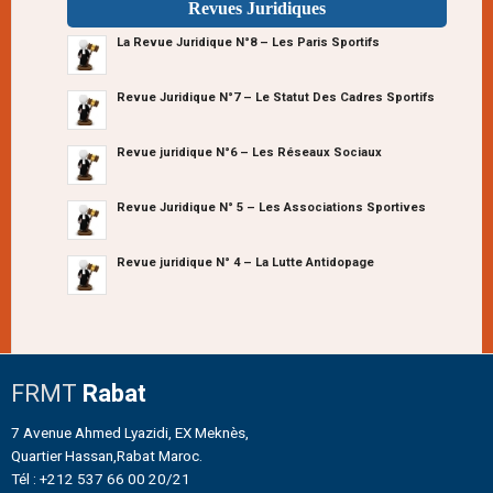
Revues Juridiques
La Revue Juridique N°8 – Les Paris Sportifs
Revue Juridique N°7 – Le Statut Des Cadres Sportifs
Revue juridique N°6 – Les Réseaux Sociaux
Revue Juridique N° 5 – Les Associations Sportives
Revue juridique N° 4 – La Lutte Antidopage
FRMT
Rabat
7 Avenue Ahmed Lyazidi, EX Meknès,
Quartier Hassan,Rabat Maroc.
Tél : +212 537 66 00 20/21