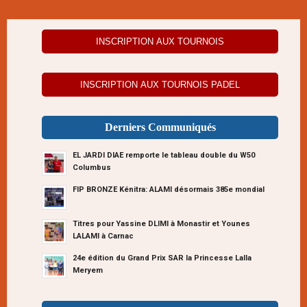
INSCRIPTION AUX TOURNOIS
INSCRIPTION AUX TOURNOIS PADEL
Derniers Communiqués
EL JARDI DIAE remporte le tableau double du W50
Columbus
FIP BRONZE Kénitra: ALAMI désormais 385e mondial
Titres pour Yassine DLIMI à Monastir et Younes
LALAMI à Carnac
24e édition du Grand Prix SAR la Princesse Lalla
Meryem