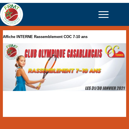
Affiche INTERNE Rassemblement COC 7-10 ans