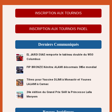
INSCRIPTION AUX TOURNOIS
INSCRIPTION AUX TOURNOIS PADEL
Derniers Communiqués
EL JARDI DIAE remporte le tableau double du W50
Columbus
FIP BRONZE Kénitra: ALAMI désormais 385e mondial
Titres pour Yassine DLIMI à Monastir et Younes
LALAMI à Carnac
24e édition du Grand Prix SAR la Princesse Lalla
Meryem
Revues Juridiques