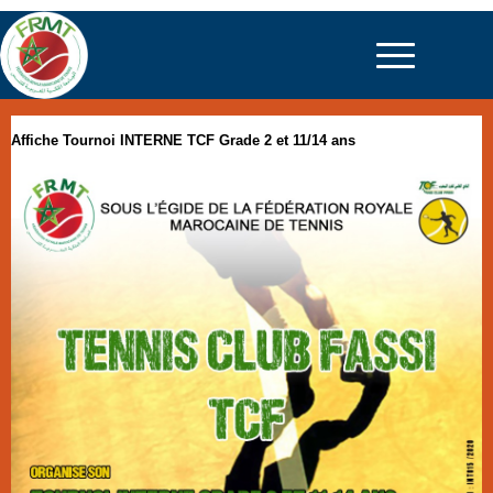
Affiche Tournoi INTERNE TCF Grade 2 et 11/14 ans