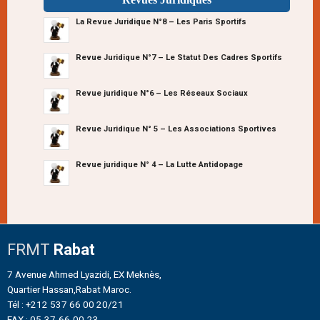
La Revue Juridique N°8 – Les Paris Sportifs
Revue Juridique N°7 – Le Statut Des Cadres Sportifs
Revue juridique N°6 – Les Réseaux Sociaux
Revue Juridique N° 5 – Les Associations Sportives
Revue juridique N° 4 – La Lutte Antidopage
FRMT
Rabat
7 Avenue Ahmed Lyazidi, EX Meknès,
Quartier Hassan,Rabat Maroc.
Tél : +212 537 66 00 20/21
FAX : 05-37-66-00-23