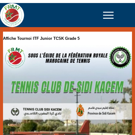
Affiche Tournoi ITF Junior TCSK Grade 5