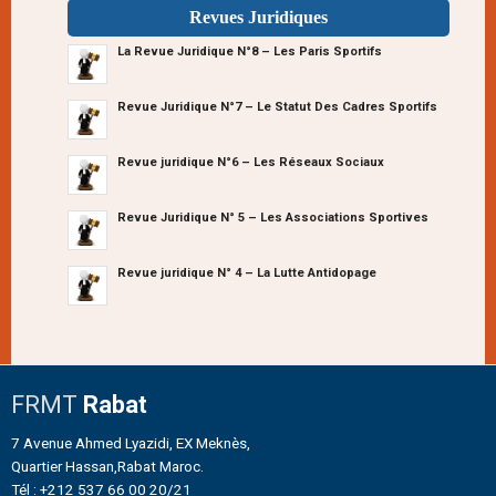
Revues Juridiques
La Revue Juridique N°8 – Les Paris Sportifs
Revue Juridique N°7 – Le Statut Des Cadres Sportifs
Revue juridique N°6 – Les Réseaux Sociaux
Revue Juridique N° 5 – Les Associations Sportives
Revue juridique N° 4 – La Lutte Antidopage
FRMT
Rabat
7 Avenue Ahmed Lyazidi, EX Meknès,
Quartier Hassan,Rabat Maroc.
Tél : +212 537 66 00 20/21