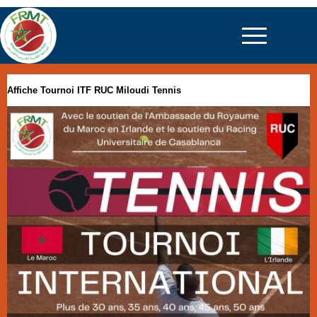
Affiche Tournoi ITF RUC Miloudi Tennis