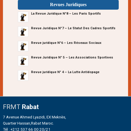
Revues Juridiques
La Revue Juridique N°8 – Les Paris Sportifs
Revue Juridique N°7 – Le Statut Des Cadres Sportifs
Revue juridique N°6 – Les Réseaux Sociaux
Revue Juridique N° 5 – Les Associations Sportives
Revue juridique N° 4 – La Lutte Antidopage
FRMT
Rabat
7 Avenue Ahmed Lyazidi, EX Meknès,
Quartier Hassan,Rabat Maroc.
Tél : +212 537 66 00 20/21