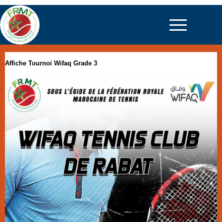
Affiche Tournoi Wifaq Grade 3