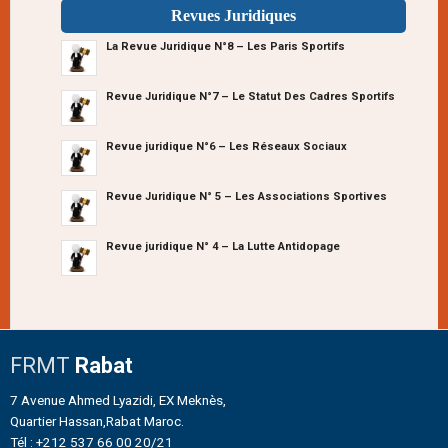
Revues Juridiques
La Revue Juridique N°8 – Les Paris Sportifs
Revue Juridique N°7 – Le Statut Des Cadres Sportifs
Revue juridique N°6 – Les Réseaux Sociaux
Revue Juridique N° 5 – Les Associations Sportives
Revue juridique N° 4 – La Lutte Antidopage
FRMT
Rabat
7 Avenue Ahmed Lyazidi, EX Meknès,
Quartier Hassan,Rabat Maroc.
Tél : +212 537 66 00 20/21