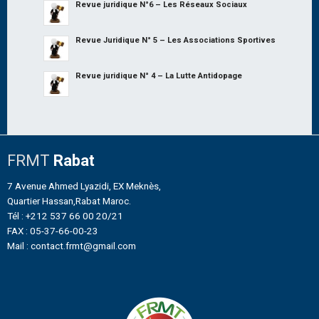
Revue juridique N°6 – Les Réseaux Sociaux
Revue Juridique N° 5 – Les Associations Sportives
Revue juridique N° 4 – La Lutte Antidopage
FRMT
Rabat
7 Avenue Ahmed Lyazidi, EX Meknès,
Quartier Hassan,Rabat Maroc.
Tél : +212 537 66 00 20/21
FAX : 05-37-66-00-23
Mail : contact.frmt@gmail.com