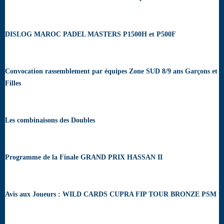
DISLOG MAROC PADEL MASTERS P1500H et P500F
Convocation rassemblement par équipes Zone SUD 8/9 ans Garçons et
Filles
Les combinaisons des Doubles
Programme de la Finale GRAND PRIX HASSAN II
Avis aux Joueurs : WILD CARDS CUPRA FIP TOUR BRONZE PSM