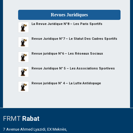
Revues Juridiques
La Revue Juridique N°8 – Les Paris Sportifs
Revue Juridique N°7 – Le Statut Des Cadres Sportifs
Revue juridique N°6 – Les Réseaux Sociaux
Revue Juridique N° 5 – Les Associations Sportives
Revue juridique N° 4 – La Lutte Antidopage
FRMT
Rabat
7 Avenue Ahmed Lyazidi, EX Meknès,