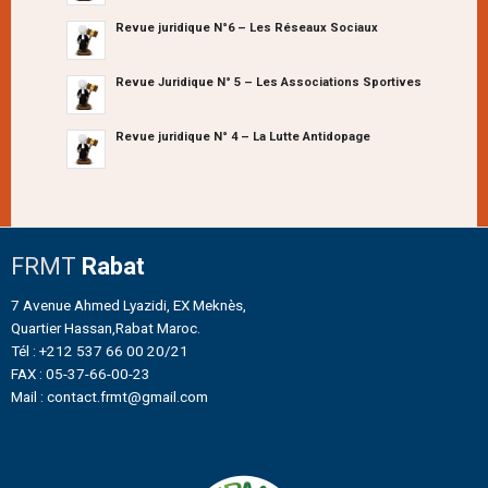
Revue juridique N°6 – Les Réseaux Sociaux
Revue Juridique N° 5 – Les Associations Sportives
Revue juridique N° 4 – La Lutte Antidopage
FRMT
Rabat
7 Avenue Ahmed Lyazidi, EX Meknès,
Quartier Hassan,Rabat Maroc.
Tél : +212 537 66 00 20/21
FAX : 05-37-66-00-23
Mail : contact.frmt@gmail.com