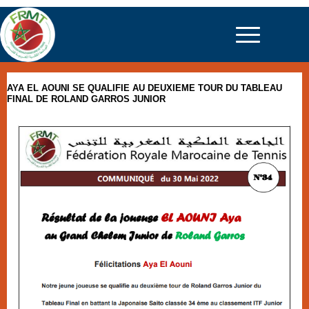
AYA EL AOUNI SE QUALIFIE AU DEUXIEME TOUR DU TABLEAU
FINAL DE ROLAND GARROS JUNIOR