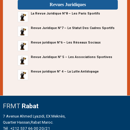
Revues Juridiques
La Revue Juridique N°8 – Les Paris Sportifs
Revue Juridique N°7 – Le Statut Des Cadres Sportifs
Revue juridique N°6 – Les Réseaux Sociaux
Revue Juridique N° 5 – Les Associations Sportives
Revue juridique N° 4 – La Lutte Antidopage
FRMT
Rabat
7 Avenue Ahmed Lyazidi, EX Meknès,
Quartier Hassan,Rabat Maroc.
Tél : +212 537 66 00 20/21