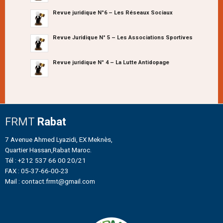
Revue juridique N°6 – Les Réseaux Sociaux
Revue Juridique N° 5 – Les Associations Sportives
Revue juridique N° 4 – La Lutte Antidopage
FRMT
Rabat
7 Avenue Ahmed Lyazidi, EX Meknès,
Quartier Hassan,Rabat Maroc.
Tél : +212 537 66 00 20/21
FAX : 05-37-66-00-23
Mail : contact.frmt@gmail.com