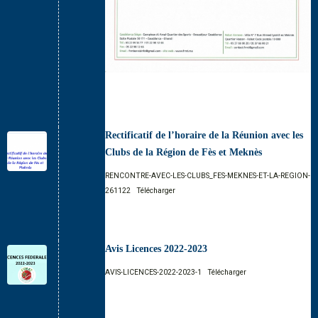
Rectificatif de l’horaire de la Réunion avec les
Clubs de la Région de Fès et Meknès
RENCONTRE-AVEC-LES-CLUBS_FES-MEKNES-ET-LA-REGION-
261122
Télécharger
Avis Licences 2022-2023
AVIS-LICENCES-2022-2023-1
Télécharger