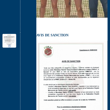
AVIS DE SANCTION