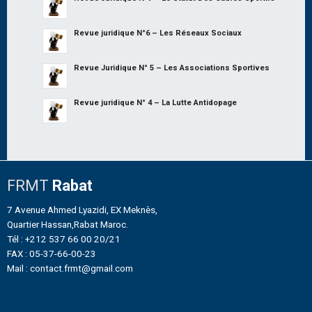
Revue juridique N°6 – Les Réseaux Sociaux
Revue Juridique N° 5 – Les Associations Sportives
Revue juridique N° 4 – La Lutte Antidopage
FRMT
Rabat
7 Avenue Ahmed Lyazidi, EX Meknès,
Quartier Hassan,Rabat Maroc.
Tél : +212 537 66 00 20/21
FAX : 05-37-66-00-23
Mail : contact.frmt@gmail.com