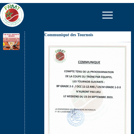
Communiqué des Tournois