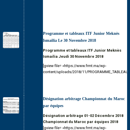
Programme et tableaux ITF Junior Meknès
Ismailia Le 30 Novembre 2018
Programme et tableaux ITF Junior Meknès
Ismailia Jeudi 30 Novembre 2018
[gview file= »https://www.frmt.ma/wp-
content/uploads/2018/11/PROGRAMME_TABLEAUX_
Désignation arbitrage Championnat du Maroc
par équipes
Désignation arbitrage 01-02 Décembre 2018
Championnat du Maroc par équipes 2018
[gview file= »https://www.frmt.ma/wp-