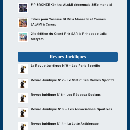
FIP BRONZE Kénitra: ALAMI désormais 385e mondial
Titres pour Yassine DLIMI à Monastir et Younes
LALAMI à Carnac
24e édition du Grand Prix SAR la Princesse Lalla
Meryem
Revues Juridiques
La Revue Juridique N°8 – Les Paris Sportifs
Revue Juridique N°7 – Le Statut Des Cadres Sportifs
Revue juridique N°6 – Les Réseaux Sociaux
Revue Juridique N° 5 – Les Associations Sportives
Revue juridique N° 4 – La Lutte Antidopage