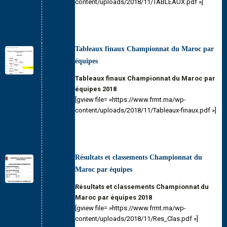
content/uploads/2018/11/TABLEAUX.pdf »]
Tableaux finaux Championnat du Maroc par
équipes
Tableaux finaux Championnat du Maroc par
équipes 2018
[gview file= »https://www.frmt.ma/wp-
content/uploads/2018/11/Tableaux-finaux.pdf »]
Résultats et classements Championnat du
Maroc par équipes
Résultats et classements Championnat du
Maroc par équipes 2018
[gview file= »https://www.frmt.ma/wp-
content/uploads/2018/11/Res_Clas.pdf »]