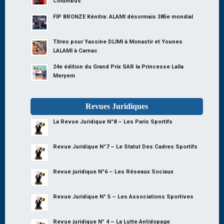
Columbus
FIP BRONZE Kénitra: ALAMI désormais 385e mondial
Titres pour Yassine DLIMI à Monastir et Younes
LALAMI à Carnac
24e édition du Grand Prix SAR la Princesse Lalla
Meryem
Revues Juridiques
La Revue Juridique N°8 – Les Paris Sportifs
Revue Juridique N°7 – Le Statut Des Cadres Sportifs
Revue juridique N°6 – Les Réseaux Sociaux
Revue Juridique N° 5 – Les Associations Sportives
Revue juridique N° 4 – La Lutte Antidopage