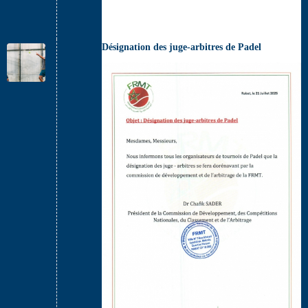
Désignation des juge-arbitres de Padel