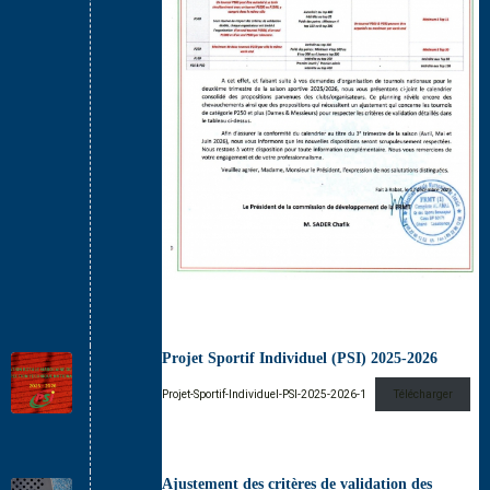
Projet Sportif Individuel (PSI) 2025-2026
Projet-Sportif-Individuel-PSI-2025-2026-1
Télécharger
Ajustement des critères de validation des