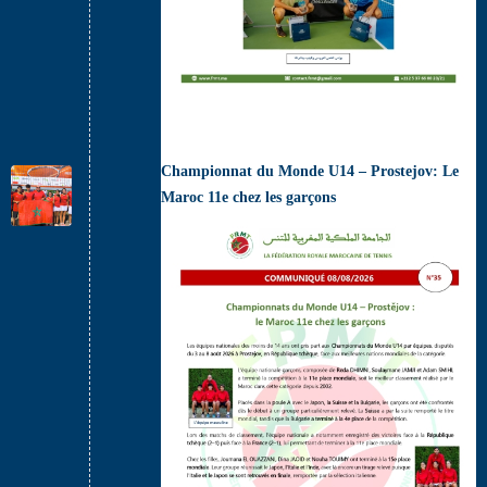
Championnat du Monde U14 – Prostejov: Le
Maroc 11e chez les garçons