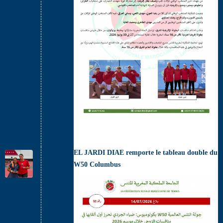
EL JARDI DIAE remporte le tableau double du
W50 Columbus