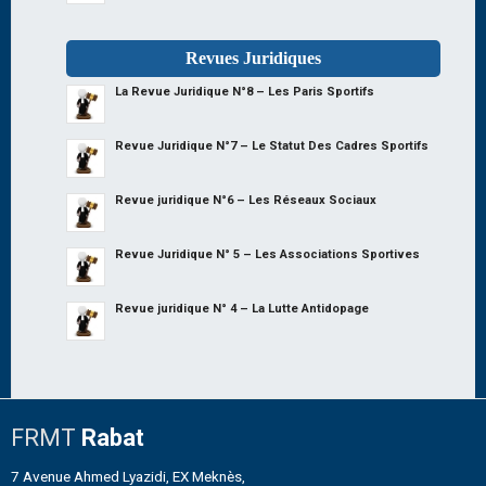
Revues Juridiques
La Revue Juridique N°8 – Les Paris Sportifs
Revue Juridique N°7 – Le Statut Des Cadres Sportifs
Revue juridique N°6 – Les Réseaux Sociaux
Revue Juridique N° 5 – Les Associations Sportives
Revue juridique N° 4 – La Lutte Antidopage
FRMT
Rabat
7 Avenue Ahmed Lyazidi, EX Meknès,