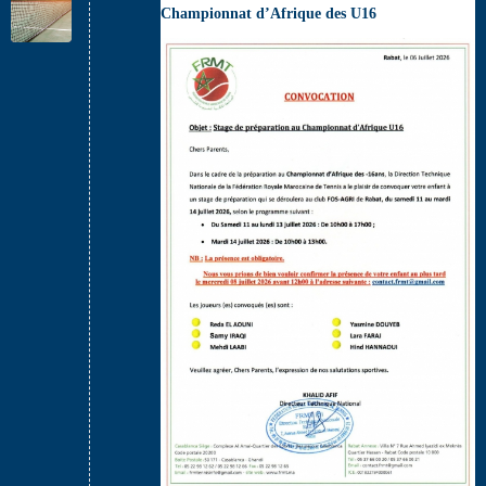
Championnat d’Afrique des U16