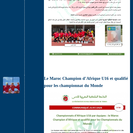
Le Maroc Champion d’Afrique U16 et qualifié
pour les championnat du Monde