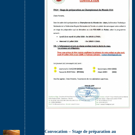
Convocation – Stage de préparation au