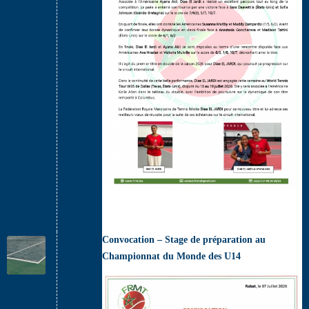
Convocation – Stage de préparation au
Championnat du Monde des U14