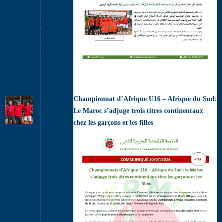
Championnat d’Afrique U16 – Afrique du Sud:
Le Maroc s’adjuge trois titres continentaux
chez les garçons et les filles