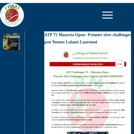
ATP 75 Mazovia Open: Premier titre challenger
pou Younes Lalami Laaroussi