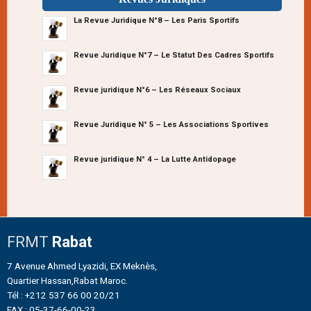
La Revue Juridique N°8 – Les Paris Sportifs
Revue Juridique N°7 – Le Statut Des Cadres Sportifs
Revue juridique N°6 – Les Réseaux Sociaux
Revue Juridique N° 5 – Les Associations Sportives
Revue juridique N° 4 – La Lutte Antidopage
FRMT
Rabat
7 Avenue Ahmed Lyazidi, EX Meknès,
Quartier Hassan,Rabat Maroc.
Tél : +212 537 66 00 20/21
FAX : 05-37-66-00-23