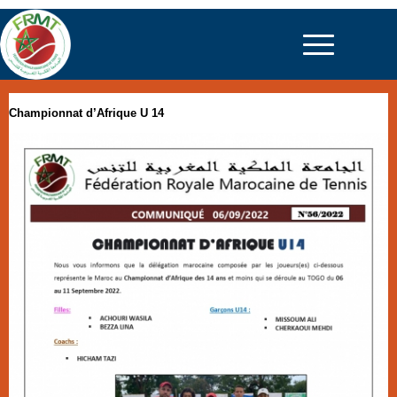
Championnat d’Afrique U 14