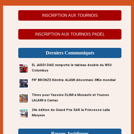
INSCRIPTION AUX TOURNOIS
INSCRIPTION AUX TOURNOIS PADEL
Derniers Communiqués
EL JARDI DIAE remporte le tableau double du W50
Columbus
FIP BRONZE Kénitra: ALAMI désormais 385e mondial
Titres pour Yassine DLIMI à Monastir et Younes
LALAMI à Carnac
24e édition du Grand Prix SAR la Princesse Lalla
Meryem
Revues Juridiques